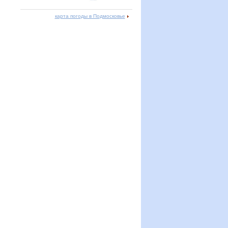
карта погоды в Подмосковье