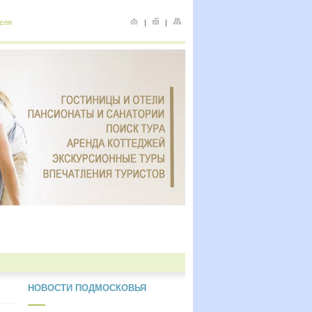
еля
|
|
НОВОСТИ ПОДМОСКОВЬЯ