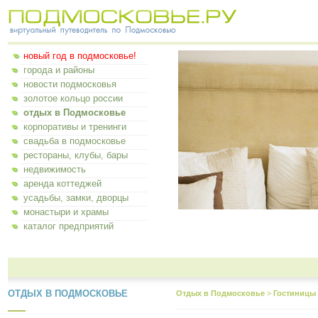
новый год в подмосковье!
города и районы
новости подмосковья
золотое кольцо россии
отдых в Подмосковье
корпоративы и тренинги
свадьба в подмосковье
рестораны, клубы, бары
недвижимость
аренда коттеджей
усадьбы, замки, дворцы
монастыри и храмы
каталог предприятий
ОТДЫХ В ПОДМОСКОВЬЕ
Отдых в Подмосковье
>
Гостиницы