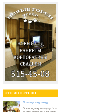
ЭТО ИНТЕРЕСНО
Помощь садоводу
Все про дачу и огород. Что
можно вырастить на даче