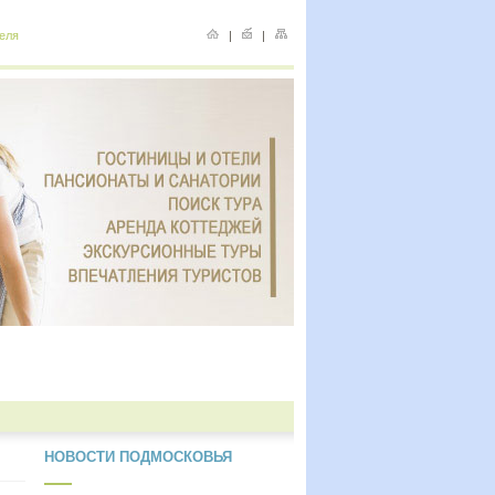
еля
|
|
НОВОСТИ ПОДМОСКОВЬЯ