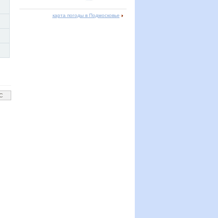
карта погоды в Подмосковье