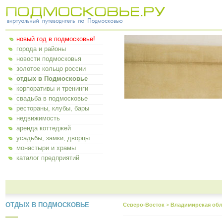
новый год в подмосковье!
города и районы
новости подмосковья
золотое кольцо россии
отдых в Подмосковье
корпоративы и тренинги
свадьба в подмосковье
рестораны, клубы, бары
недвижимость
аренда коттеджей
усадьбы, замки, дворцы
монастыри и храмы
каталог предприятий
ОТДЫХ В ПОДМОСКОВЬЕ
Северо-Восток
>
Владимирская обл