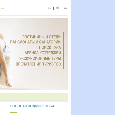
еля
|
|
НОВОСТИ ПОДМОСКОВЬЯ