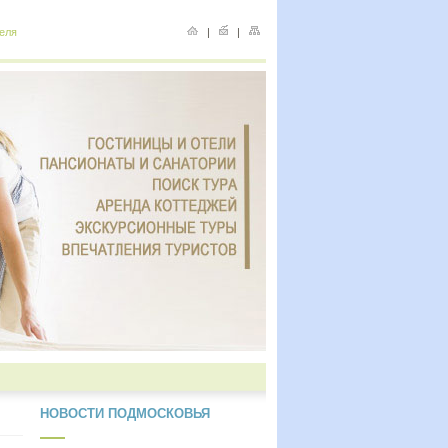
еля
|
|
НОВОСТИ ПОДМОСКОВЬЯ