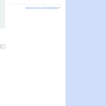
карта погоды в Подмосковье