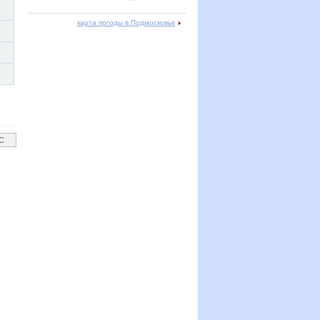
карта погоды в Подмосковье