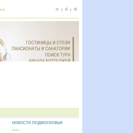
еля
|
|
НОВОСТИ ПОДМОСКОВЬЯ