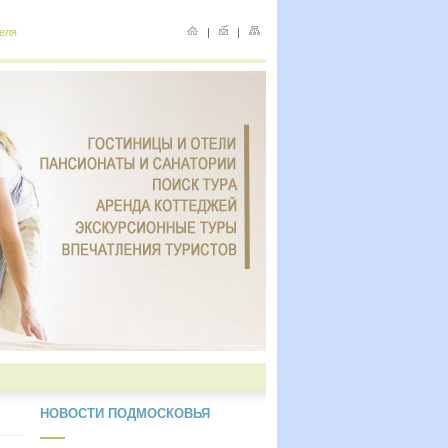
еля
|
|
НОВОСТИ ПОДМОСКОВЬЯ