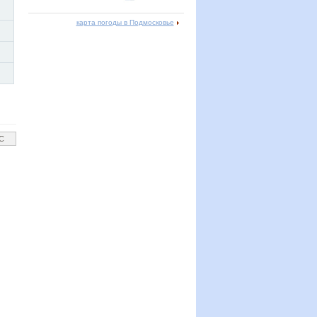
карта погоды в Подмосковье