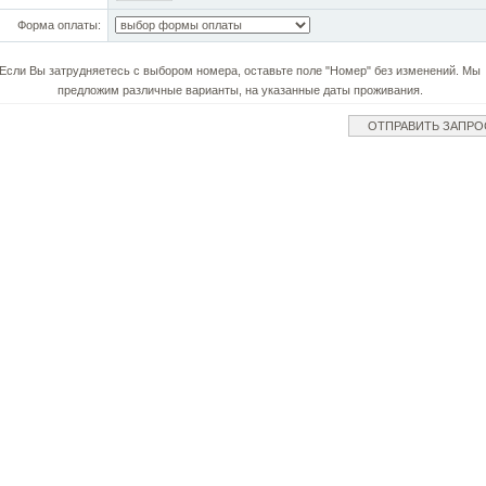
Форма оплаты:
Если Вы затрудняетесь с выбором номера, оставьте поле "Номер" без изменений. Мы
предложим различные варианты, на указанные даты проживания.