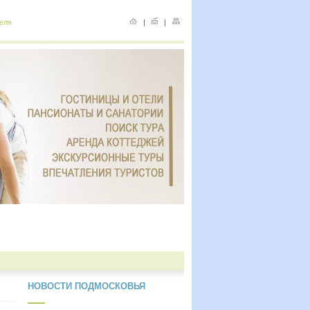
еля
|
|
НОВОСТИ ПОДМОСКОВЬЯ