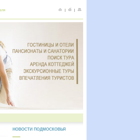
еля
|
|
НОВОСТИ ПОДМОСКОВЬЯ