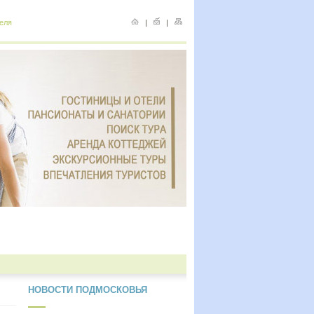
еля
|
|
НОВОСТИ ПОДМОСКОВЬЯ