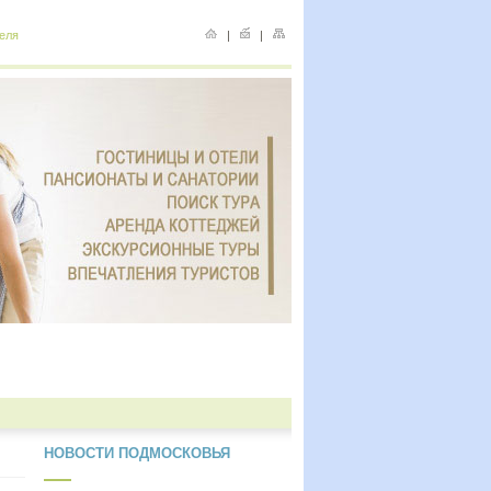
еля
|
|
НОВОСТИ ПОДМОСКОВЬЯ