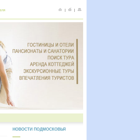
еля
|
|
НОВОСТИ ПОДМОСКОВЬЯ