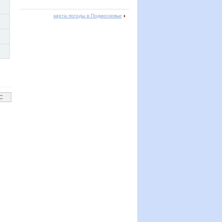
карта погоды в Подмосковье