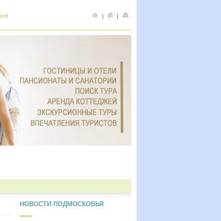
еля
|
|
НОВОСТИ ПОДМОСКОВЬЯ