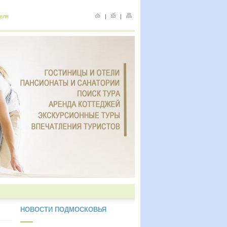
еля
|
|
НОВОСТИ ПОДМОСКОВЬЯ