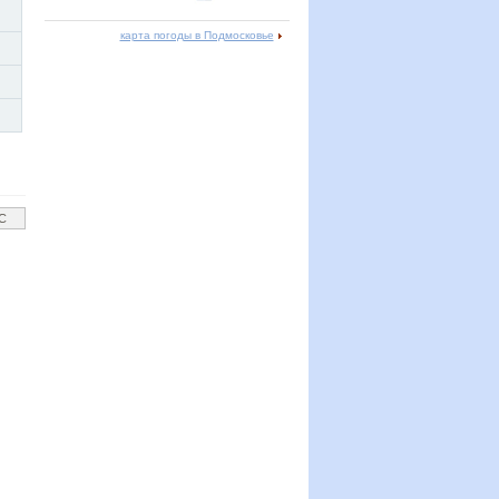
карта погоды в Подмосковье