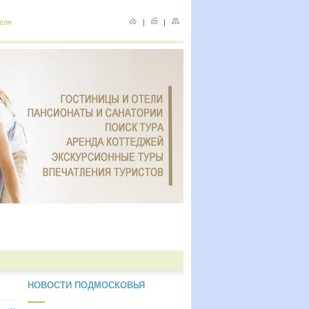
еля
|
|
НОВОСТИ ПОДМОСКОВЬЯ