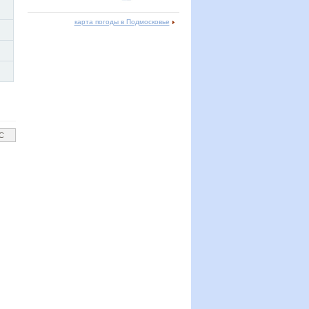
карта погоды в Подмосковье