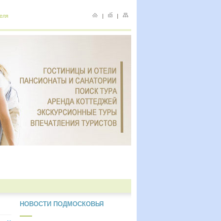
еля
|
|
НОВОСТИ ПОДМОСКОВЬЯ