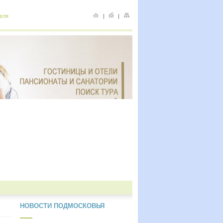
еля
|
|
НОВОСТИ ПОДМОСКОВЬЯ