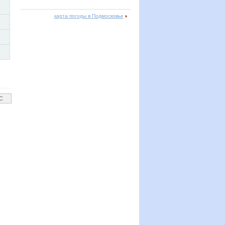
карта погоды в Подмосковье