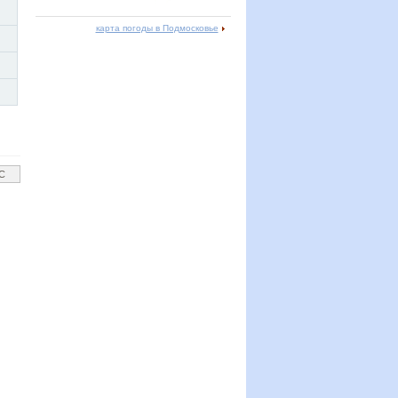
карта погоды в Подмосковье