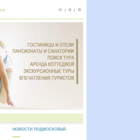
еля
|
|
НОВОСТИ ПОДМОСКОВЬЯ