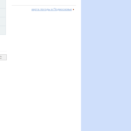
карта погоды в Подмосковье