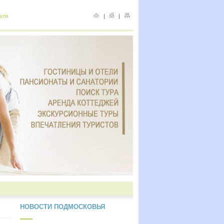
еля
|
|
НОВОСТИ ПОДМОСКОВЬЯ