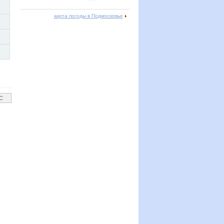
карта погоды в Подмосковье