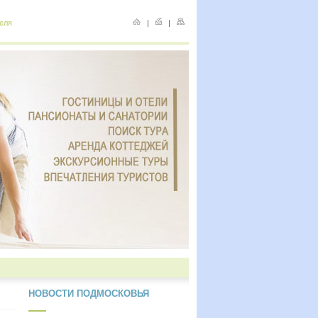
еля
|
|
НОВОСТИ ПОДМОСКОВЬЯ