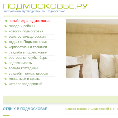
новый год в подмосковье!
города и районы
новости подмосковья
золотое кольцо россии
отдых в Подмосковье
корпоративы и тренинги
свадьба в подмосковье
рестораны, клубы, бары
недвижимость
аренда коттеджей
усадьбы, замки, дворцы
монастыри и храмы
каталог предприятий
ОТДЫХ В ПОДМОСКОВЬЕ
Северо-Восток
>
Щелковский р-он