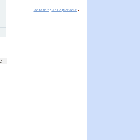
карта погоды в Подмосковье