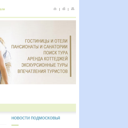
еля
|
|
НОВОСТИ ПОДМОСКОВЬЯ