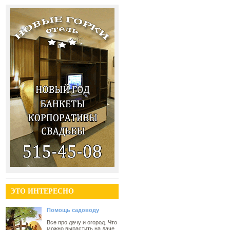
ЭТО ИНТЕРЕСНО
Помощь садоводу
Все про дачу и огород. Что
можно вырастить на даче