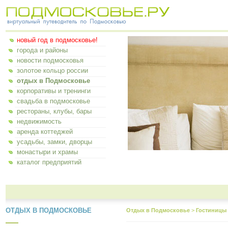
новый год в подмосковье!
города и районы
новости подмосковья
золотое кольцо россии
отдых в Подмосковье
корпоративы и тренинги
свадьба в подмосковье
рестораны, клубы, бары
недвижимость
аренда коттеджей
усадьбы, замки, дворцы
монастыри и храмы
каталог предприятий
ОТДЫХ В ПОДМОСКОВЬЕ
Отдых в Подмосковье
>
Гостиницы