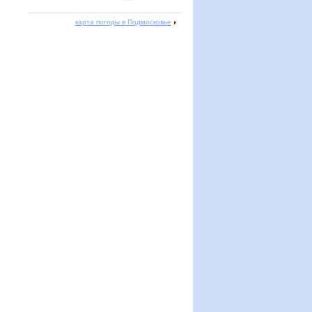
карта погоды в Подмосковье