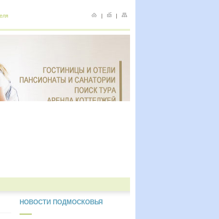
еля
|
|
НОВОСТИ ПОДМОСКОВЬЯ