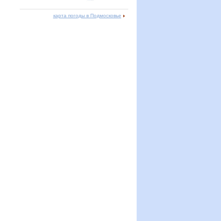
карта погоды в Подмосковье