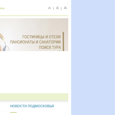
еля
|
|
НОВОСТИ ПОДМОСКОВЬЯ