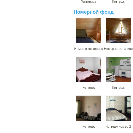
Гостиница
Коттедж
Номерной фонд
Номер в гостинице
Номер в гостинице
Коттедж
Коттедж
Коттедж
Коттедж номер 2