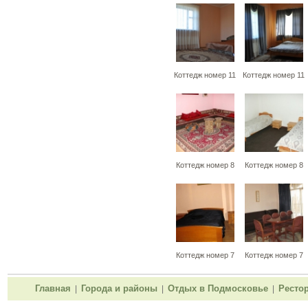
Коттедж номер 11
Коттедж номер 11
Коттедж номер 8
Коттедж номер 8
Коттедж номер 7
Коттедж номер 7
Главная
Города и районы
Отдых в Подмосковье
Ресто
|
|
|