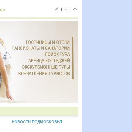
еля
|
|
НОВОСТИ ПОДМОСКОВЬЯ