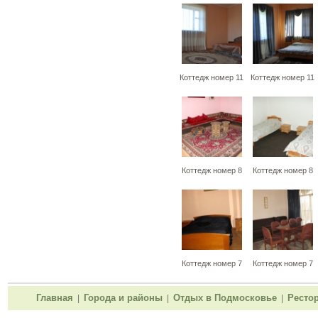
Коттедж номер 11
Коттедж номер 11
Коттедж номер 8
Коттедж номер 8
Коттедж номер 7
Коттедж номер 7
Главная
Города и районы
Отдых в Подмосковье
Ресто
|
|
|