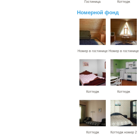
Гостиница
Коттедж
Номерной фонд
Номер в гостинице
Номер в гостинице
Коттедж
Коттедж
Коттедж
Коттедж номер 2