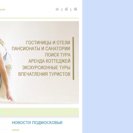
еля
|
|
НОВОСТИ ПОДМОСКОВЬЯ