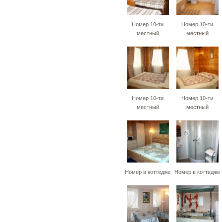
Номер 10-ти
Номер 10-ти
местный
местный
Номер 10-ти
Номер 10-ти
местный
местный
Номер в коттедже
Номер в коттедже