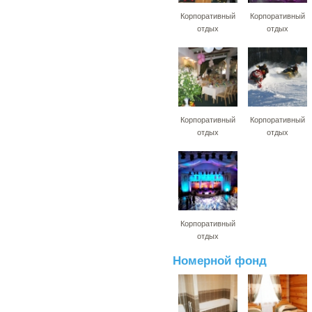
Корпоративный
Корпоративный
отдых
отдых
Корпоративный
Корпоративный
отдых
отдых
Корпоративный
отдых
Номерной фонд