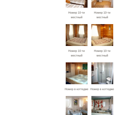
Номер 10-ти
Номер 10-ти
местный
местный
Номер 10-ти
Номер 10-ти
местный
местный
Номер в коттедже
Номер в коттедже