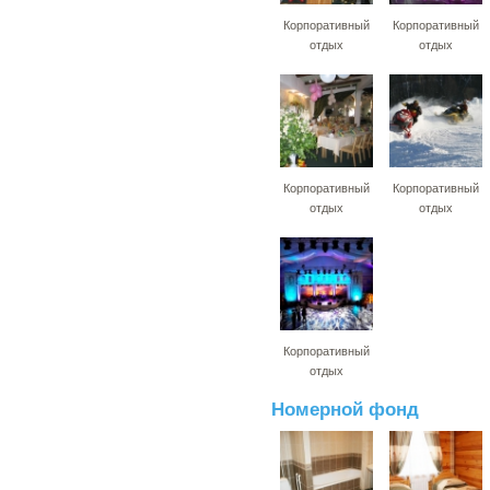
Корпоративный
Корпоративный
отдых
отдых
Корпоративный
Корпоративный
отдых
отдых
Корпоративный
отдых
Номерной фонд