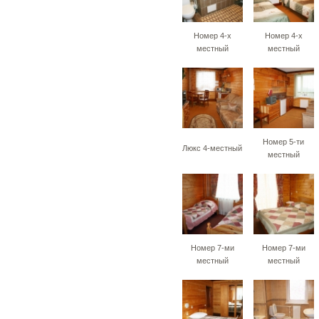
Номер 4-х
Номер 4-х
местный
местный
Номер 5-ти
Люкс 4-местный
местный
Номер 7-ми
Номер 7-ми
местный
местный