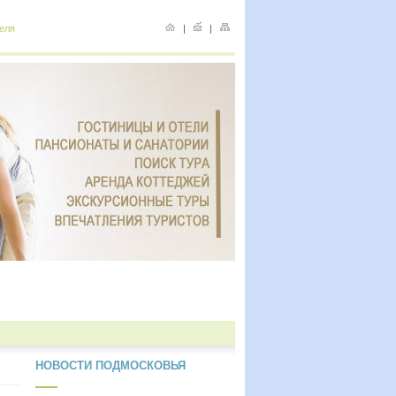
еля
|
|
НОВОСТИ ПОДМОСКОВЬЯ