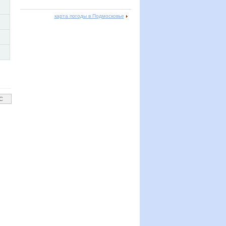
карта погоды в Подмосковье