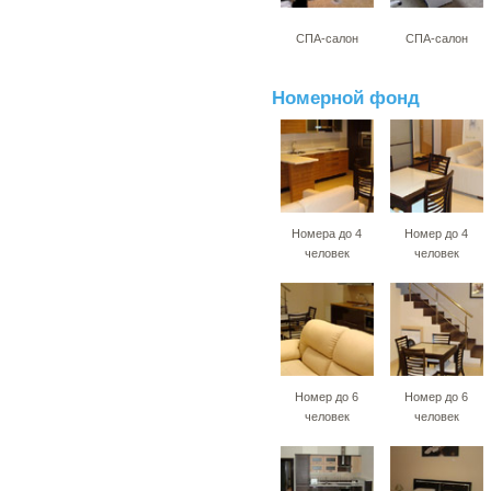
СПА-салон
СПА-салон
Номерной фонд
Номера до 4
Номер до 4
человек
человек
Номер до 6
Номер до 6
человек
человек