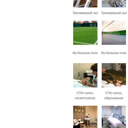
Тренажерный зал
Тренажерный зал
Футбольное поле
Футбольное поле
СПА-салон,
СПА-салон,
косметология
обертывания