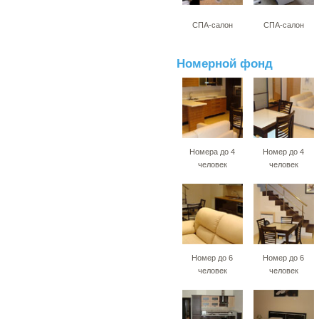
СПА-салон
СПА-салон
Номерной фонд
Номера до 4
Номер до 4
человек
человек
Номер до 6
Номер до 6
человек
человек