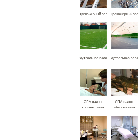
Тренажерный зал
Тренажерный зал
Футбольное поле
Футбольное поле
СПА-салон,
СПА-салон,
косметология
обертывания