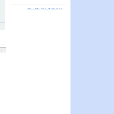
карта погоды в Подмосковье