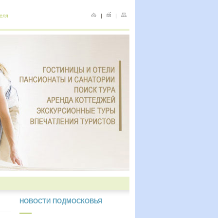
еля
|
|
НОВОСТИ ПОДМОСКОВЬЯ