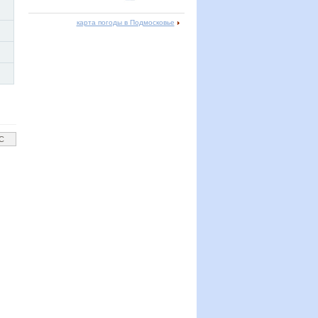
карта погоды в Подмосковье