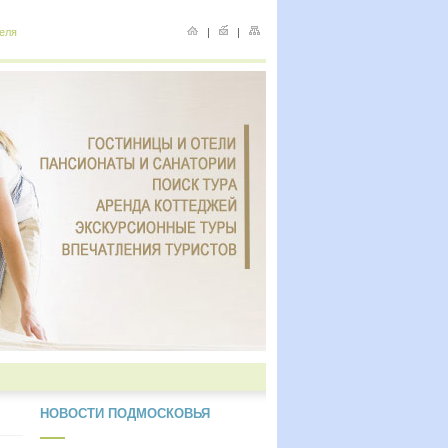
еля
|
|
НОВОСТИ ПОДМОСКОВЬЯ