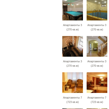
Апартаменты 3
Апартаменты 3
(270 кв.м)
(270 кв.м)
Апартаменты 3
Апартаменты 3
(270 кв.м)
(270 кв.м)
Апартаменты 7
Апартаменты 7
(723 кв.м)
(723 кв.м)