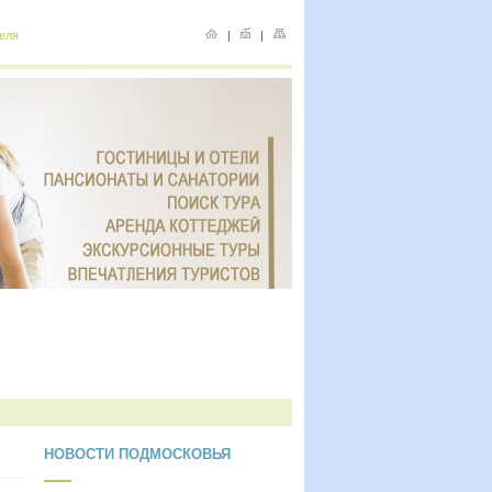
еля
|
|
НОВОСТИ ПОДМОСКОВЬЯ