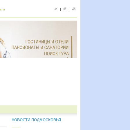
еля
|
|
НОВОСТИ ПОДМОСКОВЬЯ