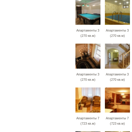
Апартаменты 3
Апартаменты 3
(270 кв.м)
(270 кв.м)
Апартаменты 3
Апартаменты 3
(270 кв.м)
(270 кв.м)
Апартаменты 7
Апартаменты 7
(723 кв.м)
(723 кв.м)